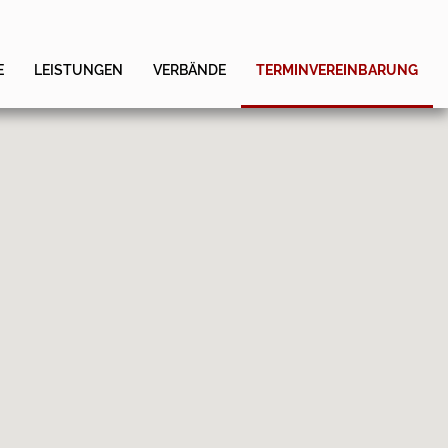
E
LEISTUNGEN
VERBÄNDE
TERMINVEREINBARUNG